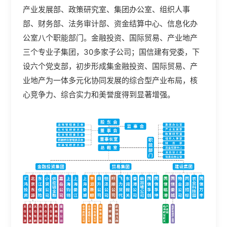
产业发展部、政策研究室、集团办公室、组织人事
部、财务部、法务审计部、资金结算中心、信息化办
公室八个职能部门。金融投资、国际贸易、产业地产
三个专业子集团，30多家子公司；国信建有党委，下
设六个党支部，初步形成集金融投资、国际贸易、产
业地产为一体多元化协同发展的综合型产业布局，核
心竞争力、综合实力和美誉度得到显著增强。