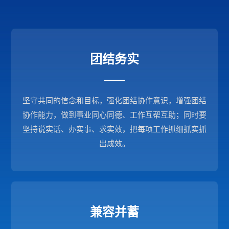
团结务实
坚守共同的信念和目标，强化团结协作意识，增强团结
协作能力，做到事业同心同德、工作互帮互助；同时要
坚持说实话、办实事、求实效，把每项工作抓细抓实抓
出成效。
兼容并蓄