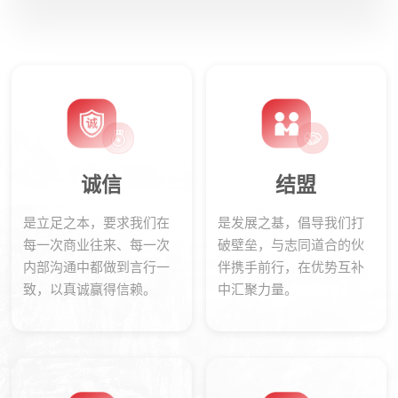
诚信
结盟
是立足之本，要求我们在
是发展之基，倡导我们打
每一次商业往来、每一次
破壁垒，与志同道合的伙
内部沟通中都做到言行一
伴携手前行，在优势互补
致，以真诚赢得信赖。
中汇聚力量。