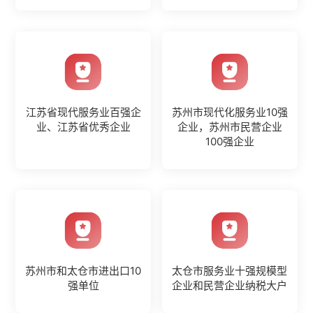
江苏省现代服务业百强企
苏州市现代化服务业10强
业、江苏省优秀企业
企业，苏州市民营企业
100强企业
苏州市和太仓市进出口10
太仓市服务业十强规模型
强单位
企业和民营企业纳税大户