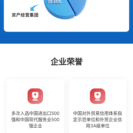
企业荣誉
多次入选中国进出口500
中国对外贸易信用体系指
强和中国现代服务业500
定示范单位和外贸企业信
强企业
用3A级单位