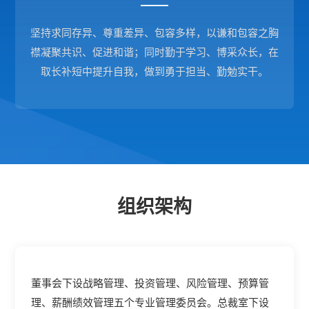
坚持求同存异、尊重差异、包容多样，以谦和包容之胸
襟凝聚共识、促进和谐；同时勤于学习、博采众长，在
取长补短中提升自我，做到勇于担当、勤勉实干。
组织架构
董事会下设战略管理、投资管理、风险管理、预算管
理、薪酬绩效管理五个专业管理委员会。总裁室下设