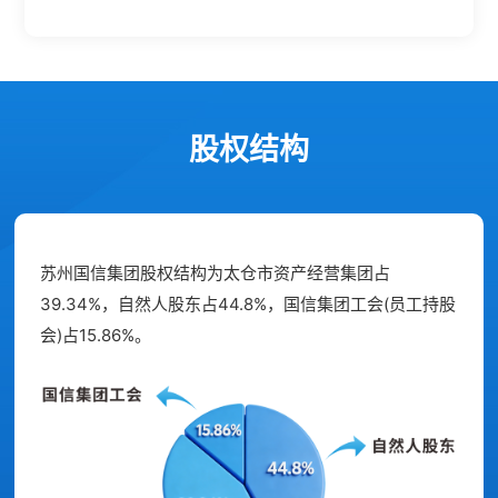
股权结构
苏州国信集团股权结构为太仓市资产经营集团占
39.34%，自然人股东占44.8%，国信集团工会(员工持股
会)占15.86%。