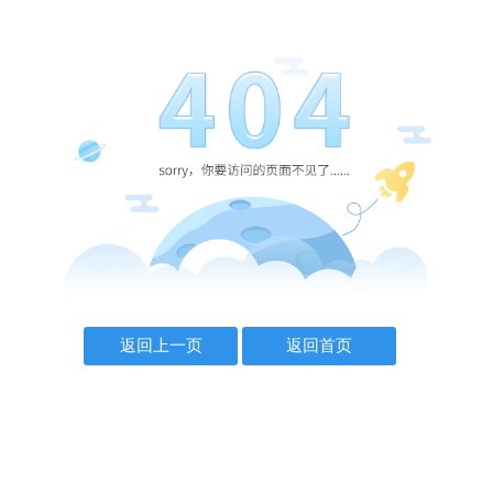
返回上一页
返回首页